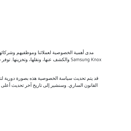
والكشف عنها، ونقلها، وتخزينها. توفر س
قد يتم تحديث سياسة الخصوصية هذه بصورة دورية لتعك
القانون الساري. وسنشير إلى تاريخ آخر تحديث أعلى 