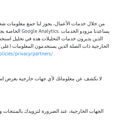
من خلال خدمات الأعمال، يجوز لنا جمع معلومات شخصي
الخاصة بجهات
الذين يديرون خدمات التحليلات هذه في تحليل استخ
الخارجية ذات الصلة الذين يستخدمون المعلومات (على 
icies/privacy/partners/
لا نكشف عن معلوماتك لأي جهات خارجية بغرض استخد
الجهات الخارجية، عند الضرورة لتزويدك بالمنتجات 