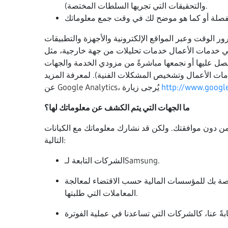
والتحقيقات التي تجريها السلطات المختصة).
 الوقت وعبر المواقع الإلكترونية والأجهزة والتطبيقات
تحليلات من جهة خارجية، مثل Google Analytics. يساعدنا مزودو الخدمات
صل عليها أو نجمعها مباشرةً من مزودي الخدمة والجهات
مات الأعمال وتشخيص المشكلات الفنية). لمعرفة المزيد
http://www.google
عن Google Analytics، يُرجى زيارة
ما الجهات التي يتم الكشف عن معلوماتك لها؟
ن دون موافقتك. ولكن قد نشارك معلوماتك مع الكيانات
التالية:
الشركات التابعة لـSamsung.
اصة بك للمؤسسات المالية حسب الاقتضاء لمعالجة
المعاملات التي طلبتها.