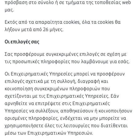
πρόσβαση στο σύνολο ή σε τμήματα της τοποθεσίας web
μας.
Εκτός από τα απαραίτητα cookies, όλα τα cookies θα
λήξουν μετά από 26 μήνες.
Οι επιλογές σας
Σας προσφέρουμε συγκεκριμένες επιλογές σε σχέση με
τις προσωπικές πληροφορίες που λαμβάνουμε για εσάς.
Οι Επιχειρηματικές Υπηρεσίες μπορεί να προσφέρουν
επιλογές σχετικά με τη συλλογή, διαγραφή και
κοινοποίηση συγκεκριμένων πληροφοριών που
σχετίζονται με τις Επιχειρηματικές Υπηρεσίες. Εάν
αρνηθείτε να επιτρέψετε στις Επιχειρηματικές
Υπηρεσίες να συλλέξουν, αποθηκεύσουν ή κοινοποιήσουν
ορισμένες πληροφορίες, ενδέχεται να μην μπορείτε να
χρησιμοποιήσετε όλες τις λειτουργίες που διατίθενται
μέσω των Επιχειρηματικών Υπηρεσιών.