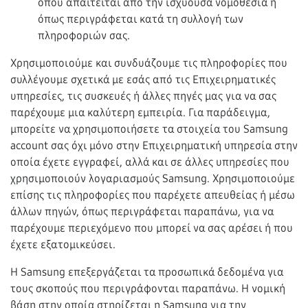
όπου απαιτείται από την ισχύουσα νομοθεσία ή
όπως περιγράφεται κατά τη συλλογή των
πληροφοριών σας.
Χρησιμοποιούμε και συνδυάζουμε τις πληροφορίες που
συλλέγουμε σχετικά με εσάς από τις Επιχειρηματικές
υπηρεσίες, τις συσκευές ή άλλες πηγές μας για να σας
παρέχουμε μια καλύτερη εμπειρία. Για παράδειγμα,
μπορείτε να χρησιμοποιήσετε τα στοιχεία του Samsung
account σας όχι μόνο στην Επιχειρηματική υπηρεσία στην
οποία έχετε εγγραφεί, αλλά και σε άλλες υπηρεσίες που
χρησιμοποιούν λογαριασμούς Samsung. Χρησιμοποιούμε
επίσης τις πληροφορίες που παρέχετε απευθείας ή μέσω
άλλων πηγών, όπως περιγράφεται παραπάνω, για να
παρέχουμε περιεχόμενο που μπορεί να σας αρέσει ή που
έχετε εξατομικεύσει.
Η Samsung επεξεργάζεται τα προσωπικά δεδομένα για
τους σκοπούς που περιγράφονται παραπάνω. Η νομική
βάση στην οποία στηρίζεται η Samsung για την