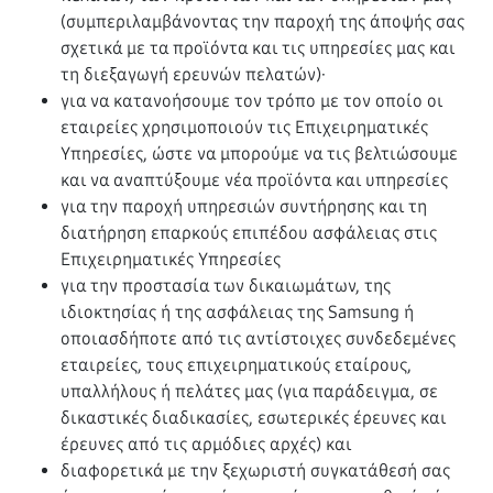
(συμπεριλαμβάνοντας την παροχή της άποψής σας
σχετικά με τα προϊόντα και τις υπηρεσίες μας και
τη διεξαγωγή ερευνών πελατών)·
για να κατανοήσουμε τον τρόπο με τον οποίο οι
εταιρείες χρησιμοποιούν τις Επιχειρηματικές
Υπηρεσίες, ώστε να μπορούμε να τις βελτιώσουμε
και να αναπτύξουμε νέα προϊόντα και υπηρεσίες
για την παροχή υπηρεσιών συντήρησης και τη
διατήρηση επαρκούς επιπέδου ασφάλειας στις
Επιχειρηματικές Υπηρεσίες
για την προστασία των δικαιωμάτων, της
ιδιοκτησίας ή της ασφάλειας της Samsung ή
οποιασδήποτε από τις αντίστοιχες συνδεδεμένες
εταιρείες, τους επιχειρηματικούς εταίρους,
υπαλλήλους ή πελάτες μας (για παράδειγμα, σε
δικαστικές διαδικασίες, εσωτερικές έρευνες και
έρευνες από τις αρμόδιες αρχές) και
διαφορετικά με την ξεχωριστή συγκατάθεσή σας