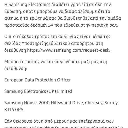
Η Samsung Electronics διαθέτει γραφεία σε όλη την
Ευρώπη, οπότε μπορούμε να διασφαλίσουμε ότι το
αίτημα ή το ερώτημά σας θα διευθετηθεί από την ομάδα
προστασίας δεδομένων που εδρεύει στην περιοχή σας.
Ο πιο εύκολος τρόπος επικοινωνίας είναι μέσω της
σελίδας Υποστήριξης ιδιωτικού απορρήτου στη
διεύθυνση
https://www.samsung.com/request-desk
.
Μπορείτε επίσης να επικοινωνήσετε μαζί μας στη
διεύθυνση:
European Data Protection Officer
Samsung Electronics (UK) Limited
Samsung House, 2000 Hillswood Drive, Chertsey, Surrey
KT16 0RS
Εάν θεωρείτε ότι η από μέρους μας επεξεργασία των
προσωπικών πληροφοριών που σας αφορούν παραβιάζει