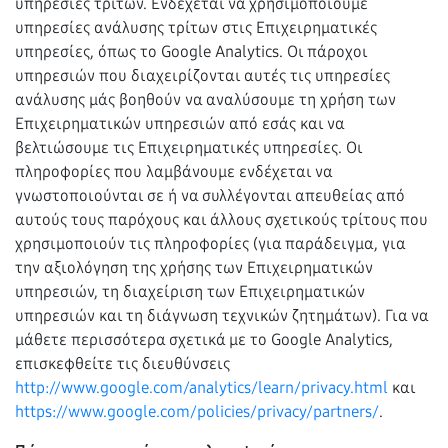
υπηρεσίες τρίτων. Ενδέχεται να χρησιμοποιούμε
υπηρεσίες ανάλυσης τρίτων στις Επιχειρηματικές
υπηρεσίες, όπως το Google Analytics. Οι πάροχοι
υπηρεσιών που διαχειρίζονται αυτές τις υπηρεσίες
ανάλυσης μάς βοηθούν να αναλύσουμε τη χρήση των
Επιχειρηματικών υπηρεσιών από εσάς και να
βελτιώσουμε τις Επιχειρηματικές υπηρεσίες. Οι
πληροφορίες που λαμβάνουμε ενδέχεται να
γνωστοποιούνται σε ή να συλλέγονται απευθείας από
αυτούς τους παρόχους και άλλους σχετικούς τρίτους που
χρησιμοποιούν τις πληροφορίες (για παράδειγμα, για
την αξιολόγηση της χρήσης των Επιχειρηματικών
υπηρεσιών, τη διαχείριση των Επιχειρηματικών
υπηρεσιών και τη διάγνωση τεχνικών ζητημάτων). Για να
μάθετε περισσότερα σχετικά με το Google Analytics,
επισκεφθείτε τις διευθύνσεις
http://www.google.com/analytics/learn/privacy.html
και
https://www.google.com/policies/privacy/partners/
.