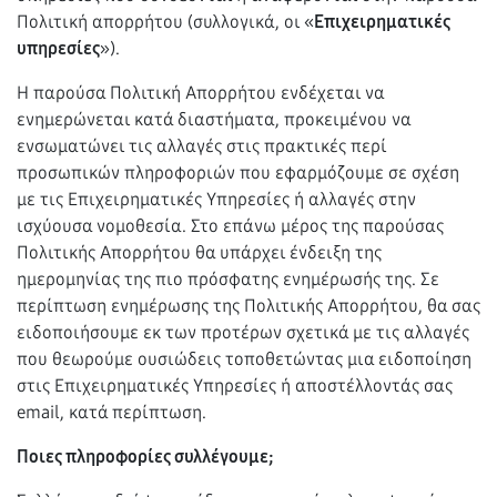
Πολιτική απορρήτου (συλλογικά, οι «
Επιχειρηματικές
υπηρεσίες
»).
Η παρούσα Πολιτική Απορρήτου ενδέχεται να
ενημερώνεται κατά διαστήματα, προκειμένου να
ενσωματώνει τις αλλαγές στις πρακτικές περί
προσωπικών πληροφοριών που εφαρμόζουμε σε σχέση
με τις Επιχειρηματικές Υπηρεσίες ή αλλαγές στην
ισχύουσα νομοθεσία. Στο επάνω μέρος της παρούσας
Πολιτικής Απορρήτου θα υπάρχει ένδειξη της
ημερομηνίας της πιο πρόσφατης ενημέρωσής της. Σε
περίπτωση ενημέρωσης της Πολιτικής Απορρήτου, θα σας
ειδοποιήσουμε εκ των προτέρων σχετικά με τις αλλαγές
που θεωρούμε ουσιώδεις τοποθετώντας μια ειδοποίηση
στις Επιχειρηματικές Υπηρεσίες ή αποστέλλοντάς σας
email, κατά περίπτωση.
Ποιες πληροφορίες συλλέγουμε;