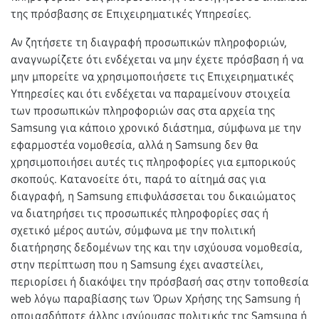
της πρόσβασης σε Επιχειρηματικές Υπηρεσίες.
Αν ζητήσετε τη διαγραφή προσωπικών πληροφοριών,
αναγνωρίζετε ότι ενδέχεται να μην έχετε πρόσβαση ή να
μην μπορείτε να χρησιμοποιήσετε τις Επιχειρηματικές
Υπηρεσίες και ότι ενδέχεται να παραμείνουν στοιχεία
των προσωπικών πληροφοριών σας στα αρχεία της
Samsung για κάποιο χρονικό διάστημα, σύμφωνα με την
εφαρμοστέα νομοθεσία, αλλά η Samsung δεν θα
χρησιμοποιήσει αυτές τις πληροφορίες για εμπορικούς
σκοπούς. Κατανοείτε ότι, παρά το αίτημά σας για
διαγραφή, η Samsung επιφυλάσσεται του δικαιώματος
να διατηρήσει τις προσωπικές πληροφορίες σας ή
σχετικό μέρος αυτών, σύμφωνα με την πολιτική
διατήρησης δεδομένων της και την ισχύουσα νομοθεσία,
στην περίπτωση που η Samsung έχει αναστείλει,
περιορίσει ή διακόψει την πρόσβασή σας στην τοποθεσία
web λόγω παραβίασης των Όρων Χρήσης της Samsung ή
οποιασδήποτε άλλης ισχύουσας πολιτικής της Samsung ή