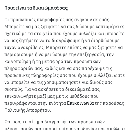
Ποια είναι τα δικαιώματά σας;
Οι προσωπικές πληροφορίες σας ανήκουν σε εσάς.
Μπορείτε να μας ζητήσετε να σας δώσουμε λεπτομέρειες
σχετικά με τα στοιχεία που έχουμε συλλέξει και μπορείτε
να μας ζητήσετε να τα διαγράψουμε ή να διορθώσουμε
τυχόν ανακρίβειες. Μπορείτε επίσης να μας ζητήσετε να
περιορίσουμε ή να μειώσουμε την επεξεργασία, την
κοινοποίηση ή τη μεταφορά των προσωπικών
πληροφοριών σας, καθώς και να σας παρέχουμε τις
προσωπικές πληροφορίες σας που έχουμε συλλέξει, ώστε
να μπορείτε να τις χρησιμοποιήσετε για δικούς σας
σκοπούς. Για να ασκήσετε τα δικαιώματά σας,
επικοινωνήστε μαζί μας με τις μεθόδους που
περιγράφονται στην ενότητα
Επικοινωνία
της παρούσας
Πολιτικής Απορρήτου.
Ωστόσο, το αίτημα διαγραφής των προσωπικών
πληροφοριών σας μπορεί επίσης να οδηγήσει σε απώλεια