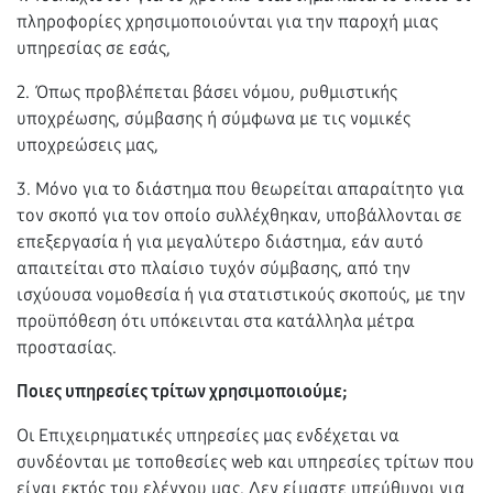
πληροφορίες χρησιμοποιούνται για την παροχή μιας
υπηρεσίας σε εσάς,
2. Όπως προβλέπεται βάσει νόμου, ρυθμιστικής
υποχρέωσης, σύμβασης ή σύμφωνα με τις νομικές
υποχρεώσεις μας,
3. Μόνο για το διάστημα που θεωρείται απαραίτητο για
τον σκοπό για τον οποίο συλλέχθηκαν, υποβάλλονται σε
επεξεργασία ή για μεγαλύτερο διάστημα, εάν αυτό
απαιτείται στο πλαίσιο τυχόν σύμβασης, από την
ισχύουσα νομοθεσία ή για στατιστικούς σκοπούς, με την
προϋπόθεση ότι υπόκεινται στα κατάλληλα μέτρα
προστασίας.
Ποιες υπηρεσίες τρίτων χρησιμοποιούμε;
Οι Επιχειρηματικές υπηρεσίες μας ενδέχεται να
συνδέονται με τοποθεσίες web και υπηρεσίες τρίτων που
είναι εκτός του ελέγχου μας. Δεν είμαστε υπεύθυνοι για