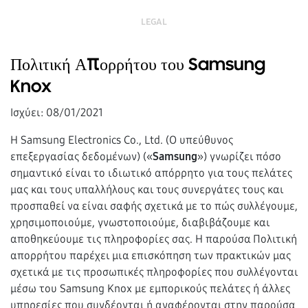
LEGAL
Πολιτική Απορρήτου του Samsung
Knox
Ισχύει: 08/01/2021
Η Samsung Electronics Co., Ltd. (Ο υπεύθυνος
επεξεργασίας δεδομένων) («
Samsung
») γνωρίζει πόσο
σημαντικό είναι το ιδιωτικό απόρρητο για τους πελάτες
μας και τους υπαλλήλους και τους συνεργάτες τους και
προσπαθεί να είναι σαφής σχετικά με το πώς συλλέγουμε,
χρησιμοποιούμε, γνωστοποιούμε, διαβιβάζουμε και
αποθηκεύουμε τις πληροφορίες σας. Η παρούσα Πολιτική
απορρήτου παρέχει μια επισκόπηση των πρακτικών μας
σχετικά με τις προσωπικές πληροφορίες που συλλέγονται
μέσω του Samsung Knox με εμπορικούς πελάτες ή άλλες
υπηρεσίες που συνδέονται ή αναφέρονται στην παρούσα