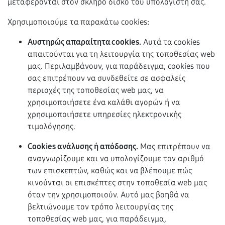
μεταφέρονται στον σκληρό δίσκο του υπολογιστή σας.
Χρησιμοποιούμε τα παρακάτω cookies:
Αυστηρώς απαραίτητα cookies.
Αυτά τα cookies
απαιτούνται για τη λειτουργία της τοποθεσίας web
μας. Περιλαμβάνουν, για παράδειγμα, cookies που
σας επιτρέπουν να συνδεθείτε σε ασφαλείς
περιοχές της τοποθεσίας web μας, να
χρησιμοποιήσετε ένα καλάθι αγορών ή να
χρησιμοποιήσετε υπηρεσίες ηλεκτρονικής
τιμολόγησης.
Cookies ανάλυσης ή απόδοσης.
Μας επιτρέπουν να
αναγνωρίζουμε και να υπολογίζουμε τον αριθμό
των επισκεπτών, καθώς και να βλέπουμε πώς
κινούνται οι επισκέπτες στην τοποθεσία web μας
όταν την χρησιμοποιούν. Αυτό μας βοηθά να
βελτιώνουμε τον τρόπο λειτουργίας της
τοποθεσίας web μας, για παράδειγμα,