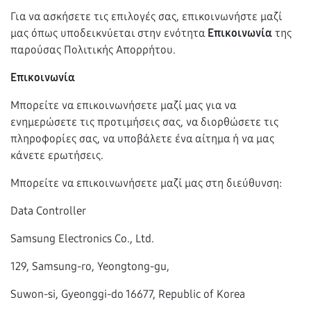
Για να ασκήσετε τις επιλογές σας, επικοινωνήστε μαζί
μας όπως υποδεικνύεται στην ενότητα
Επικοινωνία
της
παρούσας Πολιτικής Απορρήτου.
Επικοινωνία
Μπορείτε να επικοινωνήσετε μαζί μας για να
ενημερώσετε τις προτιμήσεις σας, να διορθώσετε τις
πληροφορίες σας, να υποβάλετε ένα αίτημα ή να μας
κάνετε ερωτήσεις.
Μπορείτε να επικοινωνήσετε μαζί μας στη διεύθυνση:
Data Controller
Samsung Electronics Co., Ltd.
129, Samsung-ro, Yeongtong-gu,
Suwon-si, Gyeonggi-do 16677, Republic of Korea