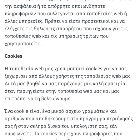
την ασφάλεια ή το απόρρητο οποιωνδήποτε
πληροφοριών που συλλέγονται από τοποθεσίες web ή
άλλες υπηρεσίες. Πρέπει να είστε προσεκτικοί και να
ελέγχετε τις δηλώσεις απορρήτου που ισχύουν για τις
τοποθεσίες web και τις υπηρεσίες τρίτων που
χρησιμοποιείτε.
Cookies
Η τοποθεσία web μας χρησιμοποιεί cookies για να σας
ξεχωρίσει από άλλους χρήστες της τοποθεσίας web μας.
Αυτό μας βοηθά να σας παρέχουμε μια καλή εμπειρία,
όταν περιηγείστε στην τοποθεσία web μας και μας
επιτρέπει να τη βελτιώνουμε.
Ένα cookie είναι ένα μικρό αρχείο γραμμάτων και
αριθμών που αποθηκεύουμε στο πρόγραμμα περιήγησής
σας ή στον σκληρό δίσκο του υπολογιστή σας, εάν
συμφωνείτε. Τα cookies περιέχουν πληροφορίες που