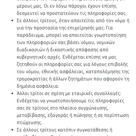
μέρους μας. Οι εν λόγω πάροχοι έχουν επίσης
δεσμευτεί να προστατεύουν τις πληροφορίες σας.
Σε άλλους τρίτους, όταν απαιτείται από τον νόμο ή
για την προστασία της επιχείρησής μας: Για
παράδειγμα, μπορεί να απαιτείται γνωστοποίηση
των πληροφοριών σας βάσει νόμου, νομικών
διαδικασιών ή δικαστικής απόφασης από
κυβερνητικές αρχές. Ενδέχεται επίσης να μας
ζητηθούν οι πληροφορίες σας για λόγους επιβολής
του νόμου, εθνικής ασφάλειας, καταπολέμησης της
τρομοκρατίας ή άλλων ζητημάτων που αφορούν τη
δημόσια ασφάλεια.
Άλλοι τρίτοι σε σχέση με εταιρικές συναλλαγές:
Ενδέχεται να γνωστοποιήσουμε τις πληροφορίες
σας σε τρίτους στο πλαίσιο συγχώνευσης,
μεταβίβασης, εξαγοράς ή πώλησης ή σε περίπτωση
πτώχευσης.
Σε άλλους τρίτους κατόπιν συγκατάθεσης ή