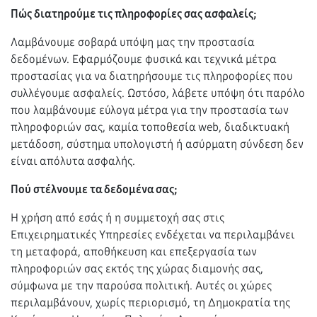
Πώς διατηρούμε τις πληροφορίες σας ασφαλείς;
Λαμβάνουμε σοβαρά υπόψη μας την προστασία
δεδομένων. Εφαρμόζουμε φυσικά και τεχνικά μέτρα
προστασίας για να διατηρήσουμε τις πληροφορίες που
συλλέγουμε ασφαλείς. Ωστόσο, λάβετε υπόψη ότι παρόλο
που λαμβάνουμε εύλογα μέτρα για την προστασία των
πληροφοριών σας, καμία τοποθεσία web, διαδικτυακή
μετάδοση, σύστημα υπολογιστή ή ασύρματη σύνδεση δεν
είναι απόλυτα ασφαλής.
Πού στέλνουμε τα δεδομένα σας;
Η χρήση από εσάς ή η συμμετοχή σας στις
Επιχειρηματικές Υπηρεσίες ενδέχεται να περιλαμβάνει
τη μεταφορά, αποθήκευση και επεξεργασία των
πληροφοριών σας εκτός της χώρας διαμονής σας,
σύμφωνα με την παρούσα πολιτική. Αυτές οι χώρες
περιλαμβάνουν, χωρίς περιορισμό, τη Δημοκρατία της