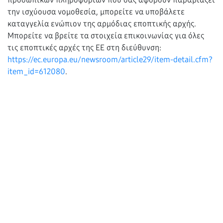
την ισχύουσα νομοθεσία, μπορείτε να υποβάλετε
καταγγελία ενώπιον της αρμόδιας εποπτικής αρχής.
Μπορείτε να βρείτε τα στοιχεία επικοινωνίας για όλες
τις εποπτικές αρχές της ΕΕ στη διεύθυνση:
https://ec.europa.eu/newsroom/article29/item-detail.cfm?
item_id=612080
.