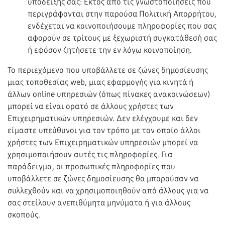
υπόδειξής σας: Εκτός από τις γνωστοποιήσεις που
περιγράφονται στην παρούσα Πολιτική Απορρήτου,
ενδέχεται να κοινοποιήσουμε πληροφορίες που σας
αφορούν σε τρίτους με ξεχωριστή συγκατάθεσή σας
ή εφόσον ζητήσετε την εν λόγω κοινοποίηση.
Το περιεχόμενο που υποβάλλετε σε ζώνες δημοσίευσης
μιας τοποθεσίας web, μιας εφαρμογής για κινητά ή
άλλων online υπηρεσιών (όπως πίνακες ανακοινώσεων)
μπορεί να είναι ορατό σε άλλους χρήστες των
Επιχειρηματικών υπηρεσιών. Δεν ελέγχουμε και δεν
είμαστε υπεύθυνοι για τον τρόπο με τον οποίο άλλοι
χρήστες των Επιχειρηματικών υπηρεσιών μπορεί να
χρησιμοποιήσουν αυτές τις πληροφορίες. Για
παράδειγμα, οι προσωπικές πληροφορίες που
υποβάλλετε σε ζώνες δημοσίευσης θα μπορούσαν να
συλλεχθούν και να χρησιμοποιηθούν από άλλους για να
σας στείλουν ανεπιθύμητα μηνύματα ή για άλλους
σκοπούς.