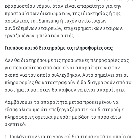
εφαρμοστέου νόμου, όταν είναι απαραίτητο για την
προστασία των δικαιωμάτων, της ιδιοκτησίας ή της
ασφάλειας της Samsung ή τυχόν αντίστοιχων
συνδεδεμένων εταιρειών, επιχειρηματικών εταίρων,
εργαζομένων ή πελατών αυτής.
Για πόσο καιρό διατηρούμε τις πληροφορίες σας;
Δεν θα διατηρήσουμε τις προσωπικές πληροφορίες σας
για περισσότερο από όσο είναι απαραίτητο για τον
σκοπό για τον οποίο συλλέχθηκαν. Αυτό σημαίνει ότι οι
πληροφορίες θα καταστραφούν ή θα διαγραφούν από τα
συστήματά μας όταν θα πάψουν να είναι απαραίτητες.
Λαμβάνουμε τα απαραίτητα μέτρα προκειμένου να
εξασφαλίσουμε ότι επεξεργαζόμαστε και διατηρούμε
πληροφορίες σχετικά με εσάς με βάση το παρακάτω
σκεπτικό:
1. Τουλάχιστον για το χρονικό διάστημα κατά το οποίο οι