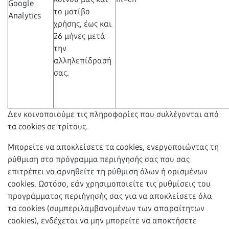
Google
το μοτίβο
Analytics
χρήσης, έως και
26 μήνες μετά
την
αλληλεπίδρασή
σας.
Δεν κοινοποιούμε τις πληροφορίες που συλλέγονται από
τα cookies σε τρίτους.
Μπορείτε να αποκλείσετε τα cookies, ενεργοποιώντας τη
ρύθμιση στο πρόγραμμα περιήγησής σας που σας
επιτρέπει να αρνηθείτε τη ρύθμιση όλων ή ορισμένων
cookies. Ωστόσο, εάν χρησιμοποιείτε τις ρυθμίσεις του
προγράμματος περιήγησής σας για να αποκλείσετε όλα
τα cookies (συμπεριλαμβανομένων των απαραίτητων
cookies), ενδέχεται να μην μπορείτε να αποκτήσετε