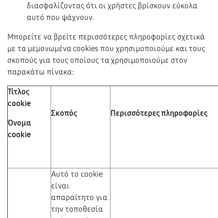
διασφαλίζοντας ότι οι χρήστες βρίσκουν εύκολα
αυτό που ψάχνουν.
Μπορείτε να βρείτε περισσότερες πληροφορίες σχετικά
με τα μεμονωμένα cookies που χρησιμοποιούμε και τους
σκοπούς για τους οποίους τα χρησιμοποιούμε στον
παρακάτω πίνακα:
Τίτλος
cookie
Σκοπός
Περισσότερες πληροφορίες
Όνομα
cookie
Αυτό το cookie
είναι
απαραίτητο για
την τοποθεσία