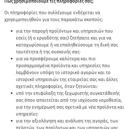
Πώς χρησιμοποιούμε τις πληροφορίες σας;
Οι πληροφορίες που συλλέγουμε ενδέχεται να
χρησιμοποιηθούν για τους παρακάτω σκοπούς:
για την παροχή προϊόντων και υπηρεσιών που
εσείς (ή ο εργοδότης σας) ζητήσατε και για να
καταχωρίσουμε ή να επαληθεύσουμε τη δική σας
ταυτότητα ή της συσκευής σας·
για να προσφέρουμε καλύτερα και πιο
προσαρμοσμένα προϊόντα και υπηρεσίες που
λαμβάνουν υπόψη το ιστορικό αγορών και το
ιστορικό υπηρεσιών της εταιρείας σας και άλλες
σχετικές πληροφορίες, όταν ζητούνται·
υπό την επιφύλαξη της ξεχωριστής συγκατάθεσής
σας όπου απαιτείται από την ισχύουσα νομοθεσία,
για την ενημέρωσή σας σχετικά με νέα προϊόντα και
υπηρεσίες·
για την αξιολόγηση και ανάλυση της αγοράς, των
πελατών, των προϊόντων και των υπηρεσιών μας