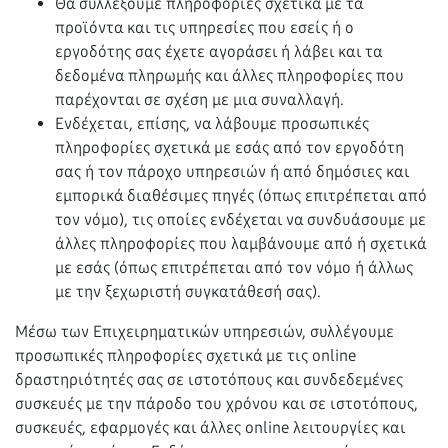
Θα συλλέξουμε πληροφορίες σχετικά με τα
προϊόντα και τις υπηρεσίες που εσείς ή ο
εργοδότης σας έχετε αγοράσει ή λάβει και τα
δεδομένα πληρωμής και άλλες πληροφορίες που
παρέχονται σε σχέση με μια συναλλαγή.
Ενδέχεται, επίσης, να λάβουμε προσωπικές
πληροφορίες σχετικά με εσάς από τον εργοδότη
σας ή τον πάροχο υπηρεσιών ή από δημόσιες και
εμπορικά διαθέσιμες πηγές (όπως επιτρέπεται από
τον νόμο), τις οποίες ενδέχεται να συνδυάσουμε με
άλλες πληροφορίες που λαμβάνουμε από ή σχετικά
με εσάς (όπως επιτρέπεται από τον νόμο ή άλλως
με την ξεχωριστή συγκατάθεσή σας).
Μέσω των Επιχειρηματικών υπηρεσιών, συλλέγουμε
προσωπικές πληροφορίες σχετικά με τις online
δραστηριότητές σας σε ιστοτόπους και συνδεδεμένες
συσκευές με την πάροδο του χρόνου και σε ιστοτόπους,
συσκευές, εφαρμογές και άλλες online λειτουργίες και