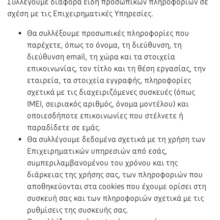
Συλλέγουμε διάφορα είδη προσωπικών πληροφοριών σε
σχέση με τις Επιχειρηματικές Υπηρεσίες.
Θα συλλέξουμε προσωπικές πληροφορίες που
παρέχετε, όπως το όνομα, τη διεύθυνση, τη
διεύθυνση email, τη χώρα και τα στοιχεία
επικοινωνίας, τον τίτλο και τη θέση εργασίας, την
εταιρεία, τα στοιχεία εγγραφής, πληροφορίες
σχετικά με τις διαχειριζόμενες συσκευές (όπως
IMEI, σειριακός αριθμός, όνομα μοντέλου) και
οποιεσδήποτε επικοινωνίες που στέλνετε ή
παραδίδετε σε εμάς.
Θα συλλέγουμε δεδομένα σχετικά με τη χρήση των
Επιχειρηματικών υπηρεσιών από εσάς,
συμπεριλαμβανομένου του χρόνου και της
διάρκειας της χρήσης σας, των πληροφοριών που
αποθηκεύονται στα cookies που έχουμε ορίσει στη
συσκευή σας και των πληροφοριών σχετικά με τις
ρυθμίσεις της συσκευής σας.