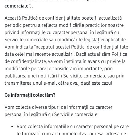
comerciale
”).
Această Politică de confidențialitate poate fi actualizată
periodic pentru a reflecta modificările practicilor noastre
privind informațiile cu caracter personal în legătură cu
Serviciile comerciale sau modificările legislației aplicabile.
Vom indica la începutul acestei Politici de confidențialitate
data celei mai recente actualizări. Dacă actualizăm Politica
de confidențialitate, vă vom înștiința în avans cu privire la
modificările pe care le considerăm importante, prin
publicarea unei notificări în Serviciile comerciale sau prin
transmiterea unui e-mail către dvs., dacă este cazul.
Ce informații colectăm?
Vom colecta diverse tipuri de informaţii cu caracter
personal în legătură cu Serviciile comerciale.
Vom colecta informațiile cu caracter personal pe care
le furnizați, cum ar fi numele dvs., adresa, adresa de