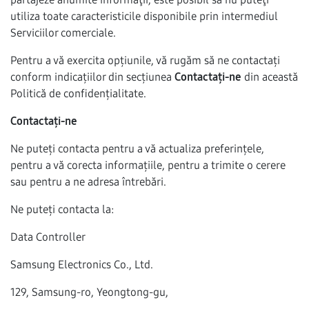
utiliza toate caracteristicile disponibile prin intermediul
Serviciilor comerciale.
Pentru a vă exercita opțiunile, vă rugăm să ne contactați
conform indicațiilor din secțiunea
Contactați-ne
din această
Politică de confidențialitate.
Contactați-ne
Ne puteți contacta pentru a vă actualiza preferințele,
pentru a vă corecta informațiile, pentru a trimite o cerere
sau pentru a ne adresa întrebări.
Ne puteți contacta la:
Data Controller
Samsung Electronics Co., Ltd.
129, Samsung-ro, Yeongtong-gu,