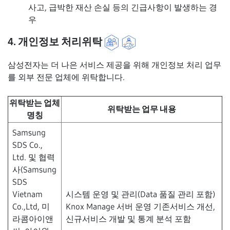
사고, 급박한 재산 손실 등의 긴급사항이 발생하는 경
우
4. 개인정보 처리위탁
삼성전자는 더 나은 서비스 제공을 위해 개인정보 처리 업무
를 외부 전문 업체에 위탁합니다.
위탁받는 업체
위탁받는 업무 내용
명칭
Samsung
SDS Co.,
Ltd. 및 협력
사(Samsung
SDS
Vietnam
시스템 운영 및 관리(Data 품질 관리 포함)
Co.,Ltd, 미
Knox Manage 서버 운영 기존서비스 개선,
라콤아이앤
신규서비스 개발 및 통계 분석 포함