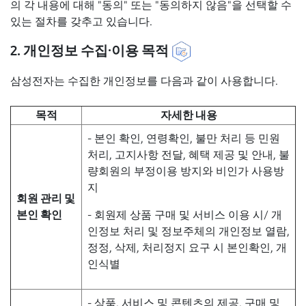
의 각 내용에 대해 "동의" 또는 "동의하지 않음"을 선택할 수
있는 절차를 갖추고 있습니다.
2. 개인정보 수집∙이용 목적
삼성전자는 수집한 개인정보를 다음과 같이 사용합니다.
목적
자세한 내용
- 본인 확인, 연령확인, 불만 처리 등 민원
처리, 고지사항 전달, 혜택 제공 및 안내, 불
량회원의 부정이용 방지와 비인가 사용방
지
회원 관리 및
본인 확인
- 회원제 상품 구매 및 서비스 이용 시/ 개
인정보 처리 및 정보주체의 개인정보 열람,
정정, 삭제, 처리정지 요구 시 본인확인, 개
인식별
- 상품, 서비스 및 콘텐츠의 제공, 구매 및