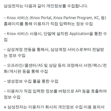
삼성전자는 다음과 같이 개인정보를 수집합니다.
– Knox 서비스 (Knox Portal, Knox Partner Program, KC, 등)
홈페이지를 통해 이용자가 직접 입력하는 정보 수집
– Knox 서비스 사용시, 단말에 설치된 Application을 통한 수
집
– 삼성계정 연동을 통해서, 삼성계정 서비스로부터 전달받
는 정보 수집
– 오프라인/콜센터/AS 및 상담 등의 과정에서 서면/팩스/전
화/게시판 등을 통해 수집
– 생성정보 수집 툴을 통한 수집
– 이용자가 직접 입력한 정보를 바탕으로 API 등을 호출하여
정보 수집
※ 삼성전자는 이용자가 회사의 개인정보 수집·이용 동의서