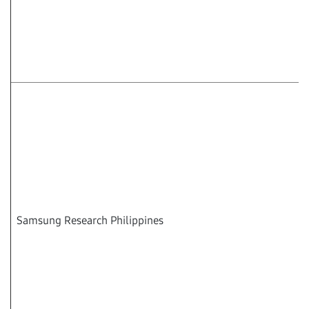
Samsung Research Philippines