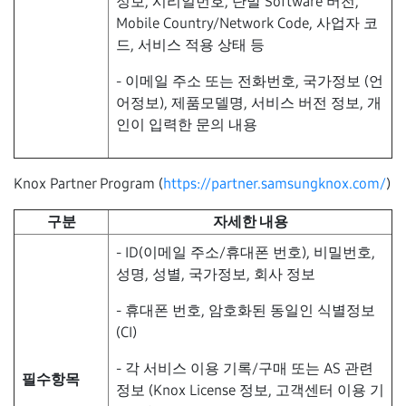
정보, 시리얼번호, 단말 Software 버전,
Mobile Country/Network Code, 사업자 코
드, 서비스 적용 상태 등
- 이메일 주소 또는 전화번호, 국가정보 (언
어정보), 제품모델명, 서비스 버전 정보, 개
인이 입력한 문의 내용
Knox Partner Program (
https://partner.samsungknox.com/
)
구분
자세한 내용
- ID(이메일 주소/휴대폰 번호), 비밀번호,
성명, 성별, 국가정보, 회사 정보
- 휴대폰 번호, 암호화된 동일인 식별정보
(CI)
- 각 서비스 이용 기록/구매 또는 AS 관련
필수항목
정보 (Knox License 정보, 고객센터 이용 기