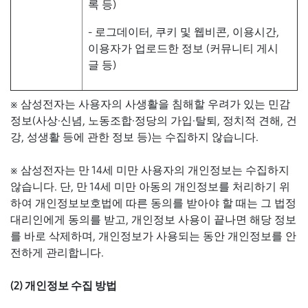
록 등)
- 로그데이터, 쿠키 및 웹비콘, 이용시간,
이용자가 업로드한 정보 (커뮤니티 게시
글 등)
※ 삼성전자는 사용자의 사생활을 침해할 우려가 있는 민감
정보(사상·신념, 노동조합·정당의 가입·탈퇴, 정치적 견해, 건
강, 성생활 등에 관한 정보 등)는 수집하지 않습니다.
※ 삼성전자는 만 14세 미만 사용자의 개인정보는 수집하지
않습니다. 단, 만 14세 미만 아동의 개인정보를 처리하기 위
하여 개인정보보호법에 따른 동의를 받아야 할 때는 그 법정
대리인에게 동의를 받고, 개인정보 사용이 끝나면 해당 정보
를 바로 삭제하며, 개인정보가 사용되는 동안 개인정보를 안
전하게 관리합니다.
(2) 개인정보 수집 방법