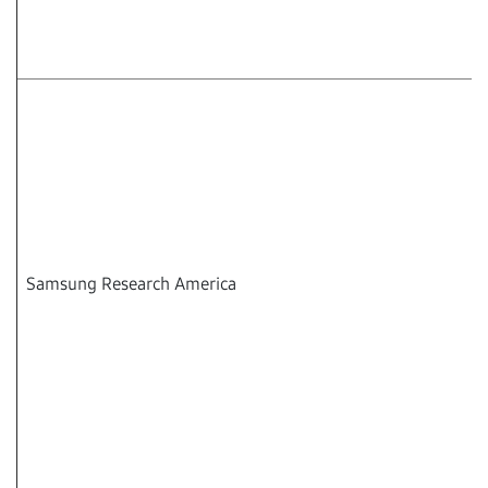
Samsung Research America