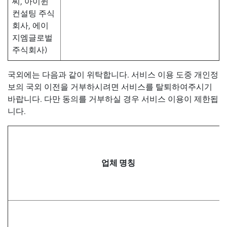
씨, 아이윈
컨설팅 주식
회사, 에이
지엠글로벌
주식회사)
국외에는 다음과 같이 위탁합니다. 서비스 이용 도중 개인정
보의 국외 이전을 거부하시려면 서비스를 탈퇴하여주시기
바랍니다. 다만 동의를 거부하실 경우 서비스 이용이 제한됩
니다.
업체 명칭