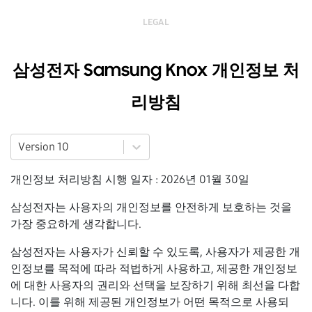
LEGAL
삼성전자 Samsung Knox 개인정보 처
리방침
Version 10
개인정보 처리방침 시행 일자 : 2026년 01월 30일
삼성전자는 사용자의 개인정보를 안전하게 보호하는 것을
가장 중요하게 생각합니다.
삼성전자는 사용자가 신뢰할 수 있도록, 사용자가 제공한 개
인정보를 목적에 따라 적법하게 사용하고, 제공한 개인정보
에 대한 사용자의 권리와 선택을 보장하기 위해 최선을 다합
니다. 이를 위해 제공된 개인정보가 어떤 목적으로 사용되