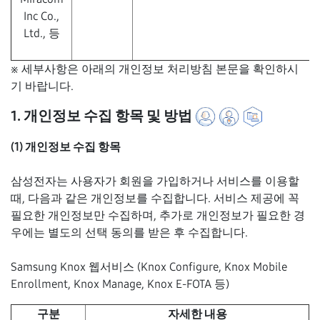
Inc Co.,
Ltd., 등
※ 세부사항은 아래의 개인정보 처리방침 본문을 확인하시
기 바랍니다.
1. 개인정보 수집 항목 및 방법
(1) 개인정보 수집 항목
삼성전자는 사용자가 회원을 가입하거나 서비스를 이용할
때, 다음과 같은 개인정보를 수집합니다. 서비스 제공에 꼭
필요한 개인정보만 수집하며, 추가로 개인정보가 필요한 경
우에는 별도의 선택 동의를 받은 후 수집합니다.
Samsung Knox 웹서비스 (Knox Configure, Knox Mobile
Enrollment, Knox Manage, Knox E-FOTA 등)
구분
자세한 내용