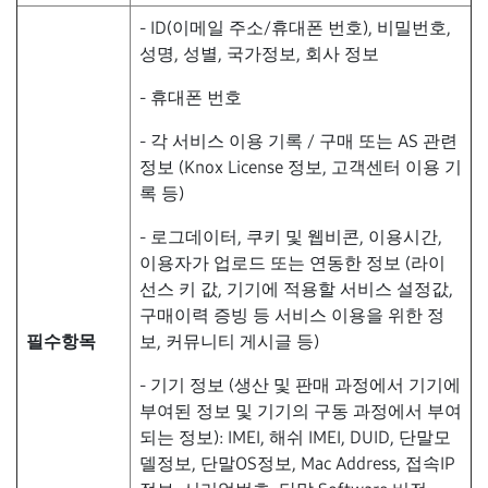
- ID(이메일 주소/휴대폰 번호), 비밀번호,
성명, 성별, 국가정보, 회사 정보
- 휴대폰 번호
- 각 서비스 이용 기록 / 구매 또는 AS 관련
정보 (Knox License 정보, 고객센터 이용 기
록 등)
- 로그데이터, 쿠키 및 웹비콘, 이용시간,
이용자가 업로드 또는 연동한 정보 (라이
선스 키 값, 기기에 적용할 서비스 설정값,
구매이력 증빙 등 서비스 이용을 위한 정
필수항목
보, 커뮤니티 게시글 등)
- 기기 정보 (생산 및 판매 과정에서 기기에
부여된 정보 및 기기의 구동 과정에서 부여
되는 정보): IMEI, 해쉬 IMEI, DUID, 단말모
델정보, 단말OS정보, Mac Address, 접속IP