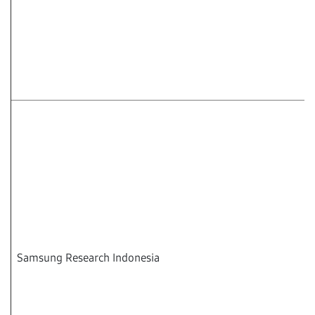
Samsung Research Indonesia