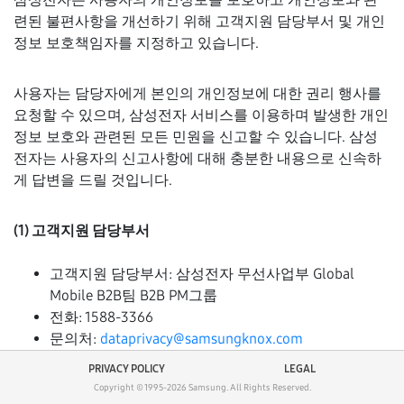
련된 불편사항을 개선하기 위해 고객지원 담당부서 및 개인
정보 보호책임자를 지정하고 있습니다.
사용자는 담당자에게 본인의 개인정보에 대한 권리 행사를
요청할 수 있으며, 삼성전자 서비스를 이용하며 발생한 개인
정보 보호와 관련된 모든 민원을 신고할 수 있습니다. 삼성
전자는 사용자의 신고사항에 대해 충분한 내용으로 신속하
게 답변을 드릴 것입니다.
(1) 고객지원 담당부서
고객지원 담당부서: 삼성전자 무선사업부 Global
Mobile B2B팀 B2B PM그룹
전화: 1588-3366
문의처:
dataprivacy@samsungknox.com
PRIVACY POLICY
LEGAL
(2) 개인정보 보호책임자 및 개인정보 보호 담당부서
Copyright © 1995-
2026
Samsung.
All Rights Reserved.