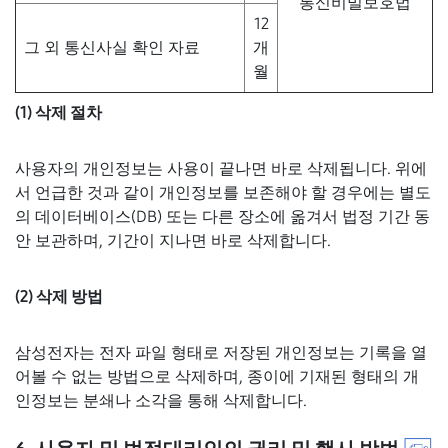
통신비밀보호법
12
그 외 통신사실 확인 자료
개
월
(1) 삭제 절차
사용자의 개인정보는 사용이 끝나면 바로 삭제됩니다. 위에
서 언급한 것과 같이 개인정보를 보존해야 할 경우에는 별도
의 데이터베이스(DB) 또는 다른 장소에 옮겨서 법정 기간 동
안 보관하며, 기간이 지나면 바로 삭제합니다.
(2) 삭제 방법
삼성전자는 전자 파일 형태로 저장된 개인정보는 기록을 열
어볼 수 없는 방법으로 삭제하며, 종이에 기재된 형태의 개
인정보는 분쇄나 소각을 통해 삭제합니다.