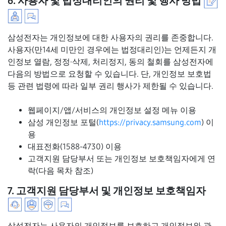
6. 사용자 및 법정대리인의 권리 및 행사 방법
삼성전자는 개인정보에 대한 사용자의 권리를 존중합니다.
사용자(만14세 미만인 경우에는 법정대리인)는 언제든지 개
인정보 열람, 정정·삭제, 처리정지, 동의 철회를 삼성전자에
다음의 방법으로 요청할 수 있습니다. 단, 개인정보 보호법
등 관련 법령에 따라 일부 권리 행사가 제한될 수 있습니다.
웹페이지/앱/서비스의 개인정보 설정 메뉴 이용
삼성 개인정보 포털(
https://privacy.samsung.com
) 이
용
대표전화(1588-4730) 이용
고객지원 담당부서 또는 개인정보 보호책임자에게 연
락(다음 목차 참조)
7. 고객지원 담당부서 및 개인정보 보호책임자
삼성전자는 사용자의 개인정보를 보호하고 개인정보와 관