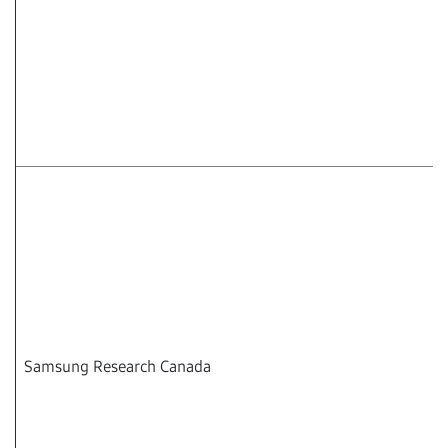
Samsung Research Canada