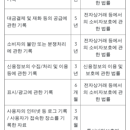
한 법률
전자상거래 등에서
대금결제 및 재화 등의 공급에
5
의 소비자보호에 관
관한 기록
년
한 법률
전자상거래 등에서
소비자의 불만 또는 분쟁처리
3
의 소비자보호에 관
에 관한 기록
년
한 법률
신용정보의 수집/처리 및 이용
3
신용정보의 이용 및
등에 관한 기록
년
보호에 관한 법률
6
전자상거래 등에서
표시/광고에 관한 기록
개
의 소비자보호에 관
월
한 법률
사용자의 인터넷 등 로그 기록
3
/ 사용자가 접속한 장소를 기
개
록한 자료
월