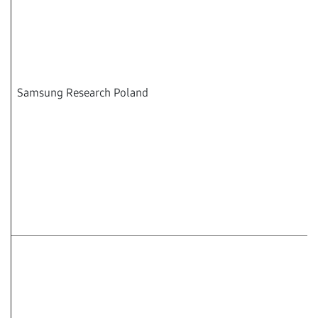
Samsung Research Poland