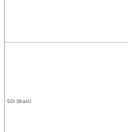
SiDi (Brazil)