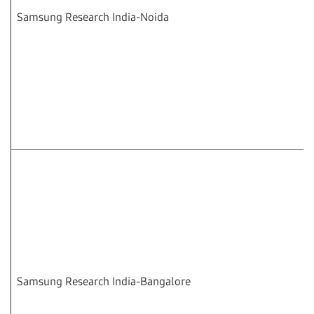
Samsung Research India-Noida
Samsung Research India-Bangalore