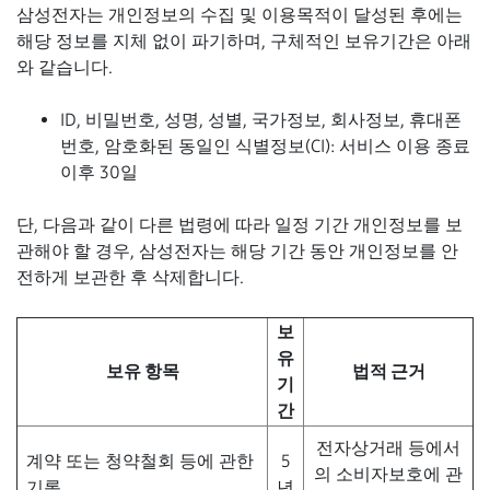
삼성전자는 개인정보의 수집 및 이용목적이 달성된 후에는
해당 정보를 지체 없이 파기하며, 구체적인 보유기간은 아래
와 같습니다.
ID, 비밀번호, 성명, 성별, 국가정보, 회사정보, 휴대폰
번호, 암호화된 동일인 식별정보(CI): 서비스 이용 종료
이후 30일
단, 다음과 같이 다른 법령에 따라 일정 기간 개인정보를 보
관해야 할 경우, 삼성전자는 해당 기간 동안 개인정보를 안
전하게 보관한 후 삭제합니다.
보
유
보유 항목
법적 근거
기
간
전자상거래 등에서
계약 또는 청약철회 등에 관한
5
의 소비자보호에 관
기록
년