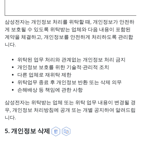
삼성전자는 개인정보 처리를 위탁할 때, 개인정보가 안전하
게 보호될 수 있도록 위탁받는 업체와 다음 내용이 포함된
계약을 체결하고, 개인정보를 안전하게 처리하도록 관리합
니다.
위탁된 업무 처리와 관계없는 개인정보 처리 금지
개인정보 보호를 위한 기술적∙관리적 조치
다른 업체로 재위탁 제한
위탁업무 종료 후 개인정보 반환 또는 삭제 의무
손해배상 등 책임에 관한 사항
삼성전자는 위탁받는 업체 또는 위탁 업무 내용이 변경될 경
우, 개인정보 처리방침에 공개 또는 개별 공지하여 알려드립
니다.
5. 개인정보 삭제