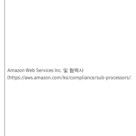
Amazon Web Services Inc. 및 협력사
(https://aws.amazon.com/ko/compliance/sub-processors/)