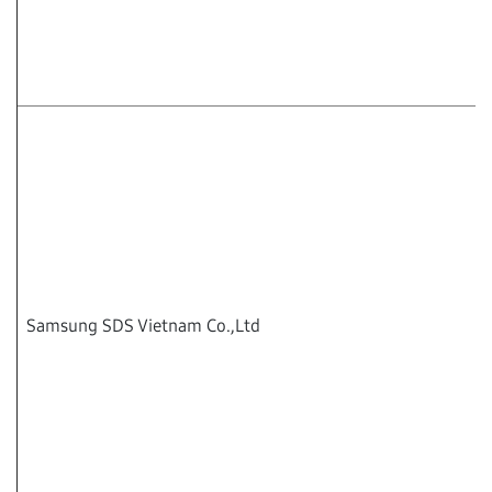
Samsung SDS Vietnam Co.,Ltd