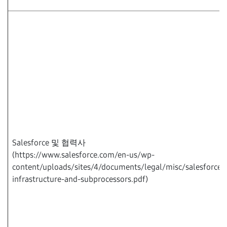
Salesforce 및 협력사
(https://www.salesforce.com/en-us/wp-
content/uploads/sites/4/documents/legal/misc/salesforce-
infrastructure-and-subprocessors.pdf)