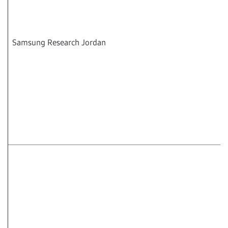
Samsung Research Jordan