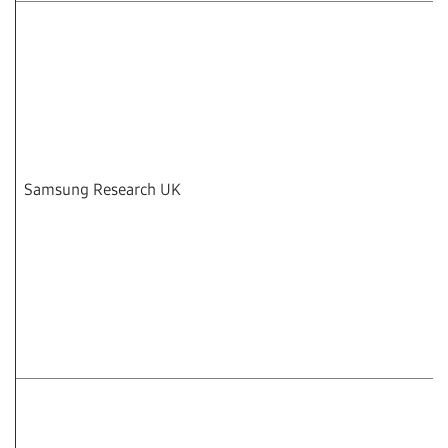
Samsung Research UK