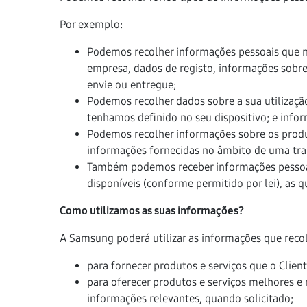
Por exemplo:
Podemos recolher informações pessoais que no
empresa, dados de registo, informações sobre
envie ou entregue;
Podemos recolher dados sobre a sua utilizaçã
tenhamos definido no seu dispositivo; e infor
Podemos recolher informações sobre os produ
informações fornecidas no âmbito de uma tra
Também podemos receber informações pessoais
disponíveis (conforme permitido por lei), as
Como utilizamos as suas informações?
A Samsung poderá utilizar as informações que recol
para fornecer produtos e serviços que o Cliente
para oferecer produtos e serviços melhores e
informações relevantes, quando solicitado;