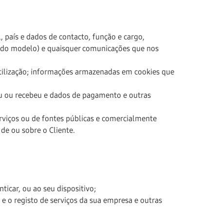
 país e dados de contacto, função e cargo,
e do modelo) e quaisquer comunicações que nos
utilização; informações armazenadas em cookies que
ou ou recebeu e dados de pagamento e outras
viços ou de fontes públicas e comercialmente
de ou sobre o Cliente.
ticar, ou ao seu dispositivo;
e o registo de serviços da sua empresa e outras