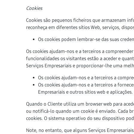
Cookies
Cookies são pequenos ficheiros que armazenam info
reconheça em diferentes sítios Web, serviços, dispo
Os cookies podem lembrar-se das suas credenci
Os cookies ajudam-nos e a terceiros a compreender
funcionalidades os visitantes estão a aceder e qua
Serviços Empresariais e proporcionar-lhe uma melh
Os cookies ajudam-nos e a terceiros a compr
Os cookies ajudam-nos e a terceiros a fornece
Empresariais e outros sítios web e aplicações.
Quando o Cliente utiliza um browser web para aceder
ou notificá-lo quando um cookie é enviado. Cada bro
cookies. O sistema operativo do seu dispositivo pod
Note, no entanto, que alguns Serviços Empresariais