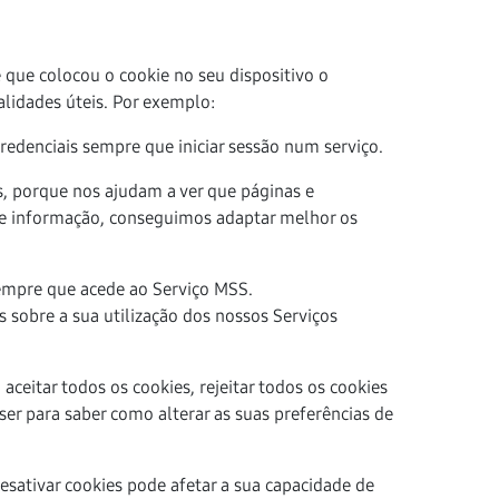
que colocou o cookie no seu dispositivo o
alidades úteis. Por exemplo:
redenciais sempre que iniciar sessão num serviço.
s, porque nos ajudam a ver que páginas e
 de informação, conseguimos adaptar melhor os
empre que acede ao Serviço MSS.
 sobre a sua utilização dos nossos Serviços
ceitar todos os cookies, rejeitar todos os cookies
ser para saber como alterar as suas preferências de
esativar cookies pode afetar a sua capacidade de