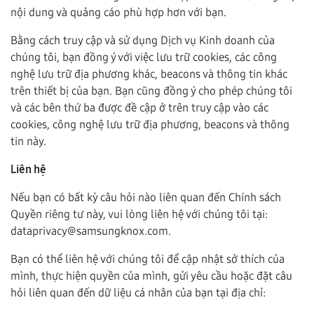
nội dung và quảng cáo phù hợp hơn với bạn.
Bằng cách truy cập và sử dụng Dịch vụ Kinh doanh của
chúng tôi, bạn đồng ý với việc lưu trữ cookies, các công
nghệ lưu trữ địa phương khác, beacons và thông tin khác
trên thiết bị của bạn. Bạn cũng đồng ý cho phép chúng tôi
và các bên thứ ba được đề cập ở trên truy cập vào các
cookies, công nghệ lưu trữ địa phương, beacons và thông
tin này.
Liên hệ
Nếu bạn có bất kỳ câu hỏi nào liên quan đến Chính sách
Quyền riêng tư này, vui lòng liên hệ với chúng tôi tại:
dataprivacy@samsungknox.com.
Bạn có thể liên hệ với chúng tôi để cập nhật sở thích của
mình, thực hiện quyền của mình, gửi yêu cầu hoặc đặt câu
hỏi liên quan đến dữ liệu cá nhân của bạn tại địa chỉ: