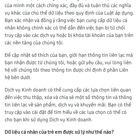
của mình một cách chíng xác, đầy đủ và tuân thủ các nghĩa
vụ khác của chủ thể dữ liệu theo quy định của Luật áp dụng.
Bạn xác nhận và đồng ý rằng việc bạn cung cấp dữ liệu cá
nhân không chính xác có thể dẫn đến việc bạn bị từ chối
truy cập vào các dịch vụ hoặc bị khóa tài khoản của bạn trên
các nền tảng của chúng tôi.
Để cập nhật sở thích của bạn, giới hạn thông tin liên lạc mà
bạn nhận được từ chúng tôi, hoặc gửi yêu cầu, vui lòng liên
hệ với chúng tôi theo thông tin được chỉ định ở phần Liên
hệ bên dưới.
Dịch vụ Kinh doanh có thể cung cấp các lựa chọn liên quan
đến việc thu thập, xóa và chia sẻ một số thông tin và thông
tin liên lạc về sản phẩm, dịch vụ và khuyến mãi. Bạn có thể
truy cập vào cài đặt để tìm hiểu về các lựa chọn có thể có
cho bạn khi sử dụng Dịch vụ Kinh doanh.
Dữ liệu cá nhân của trẻ em được xử lý như thế nào?