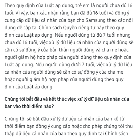
Theo quy định của Luật áp dụng, trẻ em là người chưa đủ 16
tuổi. Vì vậy, bạn xác nhận rằng bạn đã đủ 16 tuổi và đồng ý
cung cấp dữ liệu cá nhân của bạn cho Samsung theo các nội
dung đề cập tại Chính sách Quyền riêng tư này theo quy
định của Luật áp dụng. Nếu người dùng từ đủ 7 tuổi nhưng
chưa đủ 16 tuổi, việc xử lý dữ liệu cá nhân của người dùng sẽ
cần có sự đồng ý của bản thân người dùng và cha mẹ hoặc
người giám hộ hợp pháp của người dùng theo quy định của
Luật áp dụng. Nếu người dùng dưới 7 tuổi, việc xử lý dữ liệu
cá nhân của người dùng sẽ cần có sự đồng ý của cha mẹ
hoặc người giám hộ hợp pháp của người dùng theo quy
định của Luật áp dụng.
Chúng tôi bắt đầu và kết thúc việc xử lý dữ liệu cá nhân của
bạn vào thời điểm nào?
Chúng tôi sẽ bắt đầu xử lý dữ liệu cá nhân của bạn kể từ
thời điểm bạn đồng ý cung cấp hoặc cho phép chúng tôi thu
thập dữ liệu cá nhân của bạn theo quy định tại Chính sách