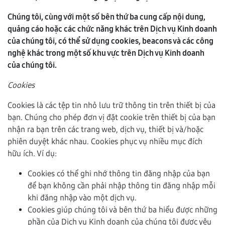
Chúng tôi, cùng với một số bên thứ ba cung cấp nội dung,
quảng cáo hoặc các chức năng khác trên Dịch vụ Kinh doanh
của chúng tôi, có thể sử dụng cookies, beacons và các công
nghệ khác trong một số khu vực trên Dịch vụ Kinh doanh
của chúng tôi.
Cookies
Cookies là các tệp tin nhỏ lưu trữ thông tin trên thiết bị của
bạn. Chúng cho phép đơn vị đặt cookie trên thiết bị của bạn
nhận ra bạn trên các trang web, dịch vụ, thiết bị và/hoặc
phiên duyệt khác nhau. Cookies phục vụ nhiều mục đích
hữu ích. Ví dụ:
Cookies có thể ghi nhớ thông tin đăng nhập của bạn
để bạn không cần phải nhập thông tin đăng nhập mỗi
khi đăng nhập vào một dịch vụ.
Cookies giúp chúng tôi và bên thứ ba hiểu được những
phần của Dịch vụ Kinh doanh của chúng tôi được yêu