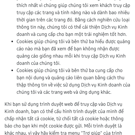
thích nhất vì chúng giúp chúng tôi xem khách truy cập
truy cập các trang và tính năng nào và dành bao nhiêu
thời gian trên các trang đó. Bằng cách nghiên cứu loại
thông tin này, chúng tôi có thể cải thiện Dịch vụ Kinh
doanh và cung cấp cho bạn một trải nghiệm tốt hơn.
Cookies giúp chúng tôi và bên thứ ba hiểu được quảng
cáo nào mà bạn đã xem để bạn không nhận được
quảng cáo giống nhau mỗi khi truy cập Dịch vụ Kinh
doanh của chúng tôi.
Cookies giúp chúng tôi và bên thứ ba cung cấp cho
bạn nội dung và quảng cáo liên quan bằng cách thu
thập thông tin về việc sử dụng Dịch vụ Kinh doanh của
chúng tôi và các trang web và ứng dụng khác.
Khi bạn sử dụng trình duyệt web để truy cập vào Dịch vụ
Kinh doanh, bạn có thể cấu hình trình duyệt của mình để
chấp nhận tất cả cookie, từ chối tất cả cookie hoặc thông
báo cho bạn khi một cookie được gửi. Mỗi trình duyệt là
khác nhau, vì vậy hãy kiểm tra menu "Trợ giúp" của trình