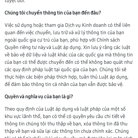
tuyệt đối.
Chúng tôi chuyển thông tin của bạn đến đâu?
Việc sử dụng hoặc tham gia Dịch vụ Kinh doanh có thể liên
quan đến việc chuyển, lưu trữ và xử lý thông tin của bạn
ngoài quốc gia cư trú của bạn, phù hợp với Chính sách
Quyền riêng tư này và Luật áp dụng. Xin lưu ý rằng các luật
về bảo vệ dữ liệu và luật khác của các quốc gia mà thông tin
của bạn có thể được chuyển đến có thể không bao quát như
các quy định pháp luật tại quốc gia của bạn. Chúng tôi sẽ
thực hiện các biện pháp thích hợp, tuân thủ Luật áp dụng,
để đảm bảo thông tin cá nhân của bạn vẫn được bảo vệ.
Quyền và nghĩa vụ của bạn là gì?
Theo quy định của Luật áp dụng và luật pháp của một số
khu vực lãnh thổ, bạn có thể có quyền yêu cầu chi tiết về
thông tin chúng tôi thu thập về bạn, xóa thông tin đã thu
thập về bạn và sửa lại các thông tin chưa chính xác. Chúng