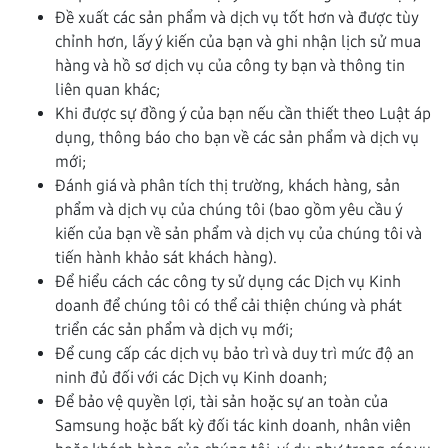
Đề xuất các sản phẩm và dịch vụ tốt hơn và được tùy
chỉnh hơn, lấy ý kiến của bạn và ghi nhận lịch sử mua
hàng và hồ sơ dịch vụ của công ty bạn và thông tin
liên quan khác;
Khi được sự đồng ý của bạn nếu cần thiết theo Luật áp
dụng, thông báo cho bạn về các sản phẩm và dịch vụ
mới;
Đánh giá và phân tích thị trường, khách hàng, sản
phẩm và dịch vụ của chúng tôi (bao gồm yêu cầu ý
kiến của bạn về sản phẩm và dịch vụ của chúng tôi và
tiến hành khảo sát khách hàng).
Để hiểu cách các công ty sử dụng các Dịch vụ Kinh
doanh để chúng tôi có thể cải thiện chúng và phát
triển các sản phẩm và dịch vụ mới;
Để cung cấp các dịch vụ bảo trì và duy trì mức độ an
ninh đủ đối với các Dịch vụ Kinh doanh;
Để bảo vệ quyền lợi, tài sản hoặc sự an toàn của
Samsung hoặc bất kỳ đối tác kinh doanh, nhân viên