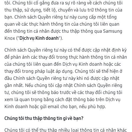
tôi. Chúng tôi cố gắng đưa ra sự rõ ràng về cách chúng tôi
thu thập, sử dụng, tiết lộ, chuyển và lưu trữ thông tin của
bạn. Chính sách Quyền riêng tư này cung cấp một tổng
quan về các thực hành thông tin của chúng tôi liên quan
đến thông tin cá nhân được thu thập thông qua Samsung
Knox ("
Dịch vụ Kinh doanh
").
Chính sách Quyền riêng tư này có thể được cập nhật định kỳ
để phản ánh các thay đổi trong thực hành thông tin cá nhân
của chúng tôi liên quan đến Dịch vụ Kinh doanh hoặc các
thay đổi trong pháp luật áp dụng. Chúng tôi sẽ thể hiện ở
đầu Chính sách Quyền riêng tư này khi nó được cập nhật
gần nhất. Nếu chúng tôi cập nhật Chính sách Quyền riêng
tư, chúng tôi sẽ thông báo trước về các thay đổi chúng tôi
xem là quan trọng bằng cách đặt thông báo trên Dịch vụ
Kinh doanh hoặc gửi email cho bạn, nếu phù hợp.
Chúng tôi thu thập thông tin gì về bạn?
Chúng tôi có thể thu thập nhiều loại thông tin cá nhân khác