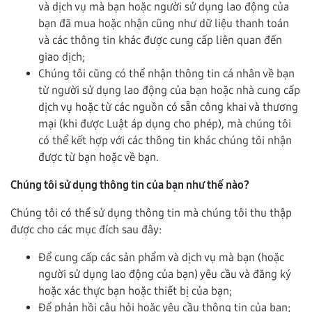
và dịch vụ mà bạn hoặc người sử dụng lao động của
bạn đã mua hoặc nhận cũng như dữ liệu thanh toán
và các thông tin khác được cung cấp liên quan đến
giao dịch;
Chúng tôi cũng có thể nhận thông tin cá nhân về bạn
từ người sử dụng lao động của bạn hoặc nhà cung cấp
dịch vụ hoặc từ các nguồn có sẵn công khai và thương
mại (khi được Luật áp dụng cho phép), mà chúng tôi
có thể kết hợp với các thông tin khác chúng tôi nhận
được từ bạn hoặc về bạn.
Chúng tôi sử dụng thông tin của bạn như thế nào?
Chúng tôi có thể sử dụng thông tin mà chúng tôi thu thập
được cho các mục đích sau đây:
Để cung cấp các sản phẩm và dịch vụ mà bạn (hoặc
người sử dụng lao động của bạn) yêu cầu và đăng ký
hoặc xác thực bạn hoặc thiết bị của bạn;
Để phản hồi câu hỏi hoặc yêu cầu thông tin của bạn;