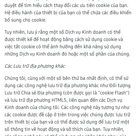
duyệt để tìm hiểu cách thay đổi các ưu tiên cookie của bạn.
Hệ điều hành của thiết bị của bạn có thể chứa các điều khiển
bổ sung cho cookie.
Tuy nhiên, lưu ý rằng một số Dịch vụ Kinh doanh có thể
được thiết kế để hoạt động bằng cách sử dụng cookie và
việc tắt cookie có thể ảnh hưởng đến khả năng sử dụng
những Dịch vụ Kinh doanh đó hoặc một số phần của chúng.
Các Lưu trữ địa phương khác
Chúng tôi, cùng với một số bên thứ ba nhất định, có thể sử
dụng các công nghệ lưu trữ địa phương khác như Đối tượng
Lưu trữ Chia sẻ Địa phương (còn được gọi là "cookie Flash")
và lưu trữ địa phương HTML5, liên quan đến các Dịch vụ
Kinh doanh của chúng tôi. Các công nghệ này tương tự như
các cookie được đề cập ở trên trong việc chúng được lưu trữ
trên thiết bị của bạn và có thể được sử dụng để lưu trữ một
số thông tin về hoạt động và sở thích của bạn. Tuy nhiên,