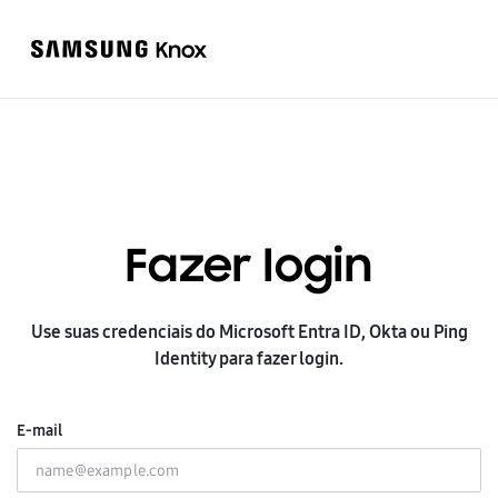
Fazer login
Use suas credenciais do Microsoft Entra ID, Okta ou Ping
Identity para fazer login.
E-mail